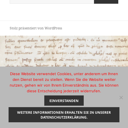
Stolz präsentiert von WordPress
Diese Website verwendet Cookies, unter anderem um Ihnen
den Dienst bereit zu stellen. Wenn Sie die Website weiter
nutzen, gehen wir von Ihrem Einverständnis aus. Sie können
diese Entscheidung jederzeit widerrufen.
EINVERSTANDEN
WEITERE INFORMATIONEN ERHALTEN SIE IN UNSERER
DATENSCHUTZERKLÄRUNG.