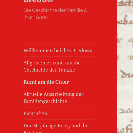
Die Geschichte der Familie &
ihrer Güter
Willkommen bei den Bredows
Allgemeines rund um die
Geschichte der Familie
Rund um die Güter
Aktuelle Ausarbeitung der
Familiengeschichte
Biografien
Der 30-jährige Krieg und die
Bredows