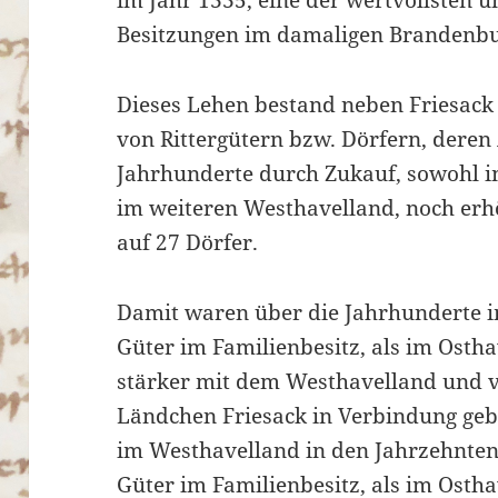
Besitzungen im damaligen Brandenbu
Dieses Lehen bestand neben Friesack 
von Rittergütern bzw. Dörfern, deren
Jahrhunderte durch Zukauf, sowohl i
im weiteren Westhavelland, noch er
auf 27 Dörfer.
Damit waren über die Jahrhunderte i
Güter im Familienbesitz, als im Osth
stärker mit dem Westhavelland und v
Ländchen Friesack in Verbindung geb
im Westhavelland in den Jahrzehnten
Güter im Familienbesitz, als im Ostha