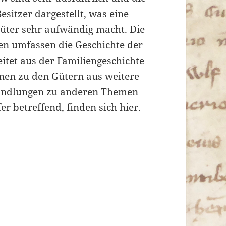
esitzer dargestellt, was eine
Güter sehr aufwändig macht. Die
n umfassen die Geschichte der
itet aus der Familiengeschichte
nen zu den Gütern aus weitere
ndlungen zu anderen Themen
r betreffend, finden sich hier.