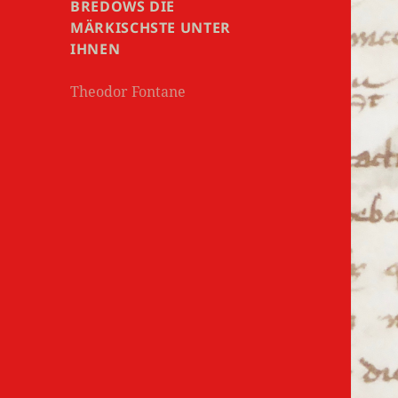
BREDOWS DIE
MÄRKISCHSTE UNTER
IHNEN
Theodor Fontane