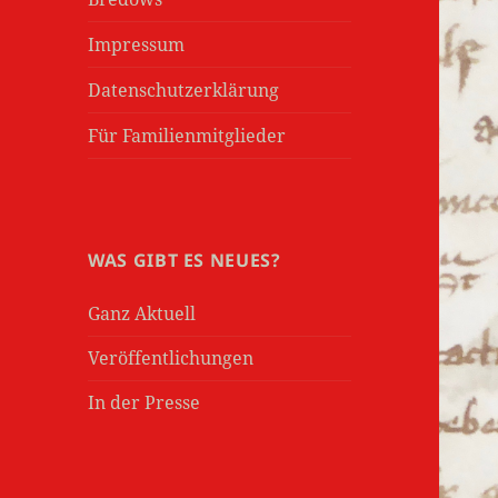
Impressum
Datenschutzerklärung
Für Familienmitglieder
WAS GIBT ES NEUES?
Ganz Aktuell
Veröffentlichungen
In der Presse